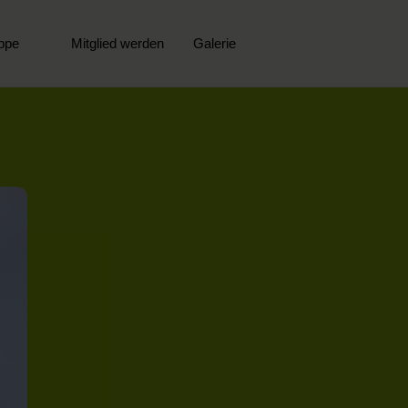
ppe
Mitglied werden
Galerie