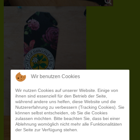
Wir benutzen Cookies
Wir nutzen Cookies auf unserer Website. Einige von
ihnen sind essenziell für den Betrieb der Seite,
während andere uns helfen, diese Website und die
Nutzererfahrung zu verbessern (Tracking Cookies). Sie
können selbst entscheiden, ob Sie die Cookies
zulassen möchten. Bitte beachten Sie, dass bei einer
Ablehnung womöglich nicht mehr alle Funktionalitäten
der Seite zur Verfügung stehen.