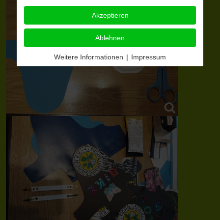
Akzeptieren
Ablehnen
Weitere Informationen
|
Impressum