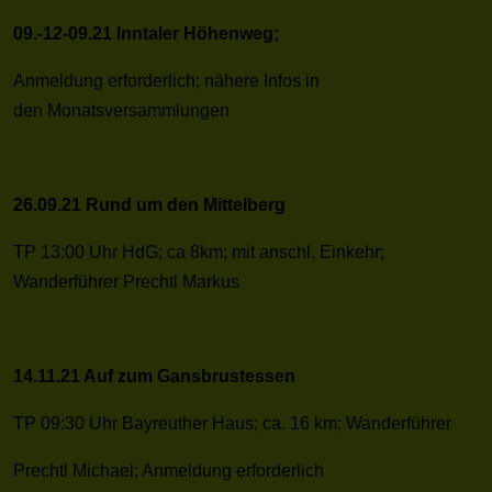
09.-12-09.21 Inntaler Höhenweg;
Anmeldung erforderlich; nähere Infos in
den Monatsversammlungen
26.09.21 Rund um den Mittelberg
TP 13:00 Uhr HdG; ca 8km; mit anschl. Einkehr;
Wanderführer Prechtl Markus
14.11.21 Auf zum Gansbrustessen
TP 09:30 Uhr Bayreuther Haus; ca. 16 km; Wanderführer
Prechtl Michael; Anmeldung erforderlich