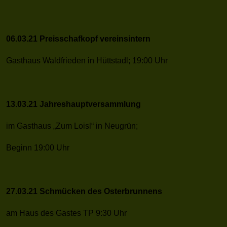
06.03.21 Preisschafkopf vereinsintern
Gasthaus Waldfrieden in Hüttstadl; 19:00 Uhr
13.03.21 Jahreshauptversammlung
im Gasthaus „Zum Loisl“ in Neugrün;
Beginn 19:00 Uhr
27.03.21 Schmücken des Osterbrunnens
am Haus des Gastes TP 9:30 Uhr