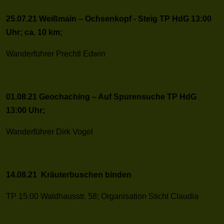
25.07.21 Weißmain – Ochsenkopf - Steig TP HdG 13:00
Uhr; ca. 10 km;
Wanderführer Prechtl Edwin
01.08.21 Geochaching – Auf Spurensuche TP HdG
13:00 Uhr;
Wanderführer Dirk Vogel
14.08.21 Kräuterbuschen binden
TP 15:00 Waldhausstr. 58; Organisation Sticht Claudia