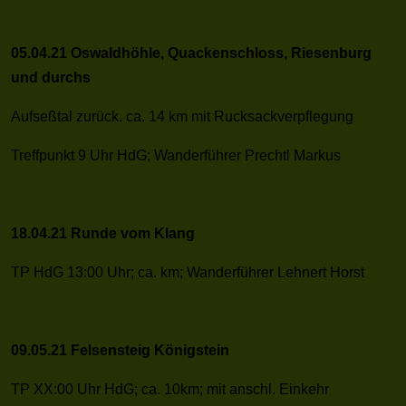
05.04.21 Oswaldhöhle, Quackenschloss, Riesenburg
und durchs
Aufseßtal zurück. ca. 14 km mit Rucksackverpflegung
Treffpunkt 9 Uhr HdG; Wanderführer Prechtl Markus
18.04.21 Runde vom Klang
TP HdG 13:00 Uhr; ca. km; Wanderführer Lehnert Horst
09.05.21 Felsensteig Königstein
TP XX:00 Uhr HdG; ca. 10km; mit anschl. Einkehr