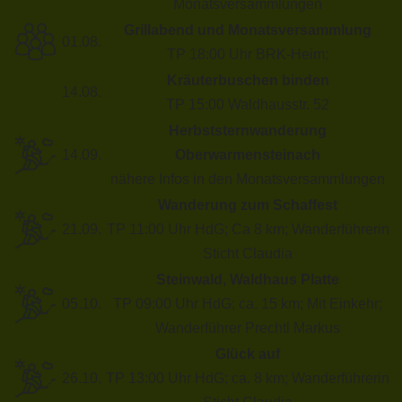
Monatsversammlungen
Grillabend und Monatsversammlung
01.08.
TP 18:00 Uhr BRK-Heim;
Kräuterbuschen binden
14.08.
TP 15:00 Waldhausstr. 52
Herbststernwanderung
14.09.
Oberwarmensteinach
nähere Infos in den Monatsversammlungen
Wanderung zum Schaffest
21.09.
TP 11:00 Uhr HdG; Ca 8 km; Wanderführerin
Sticht Claudia
Steinwald, Waldhaus Platte
05.10.
TP 09:00 Uhr HdG; ca. 15 km; Mit Einkehr;
Wanderführer Prechtl Markus
Glück auf
26.10.
TP 13:00 Uhr HdG; ca. 8 km; Wanderführerin