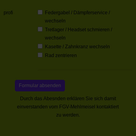
profi
Federgabel / Dämpferservice /
wechseln
Tretlager / Headset schmieren /
wechseln
Kasette / Zahnkranz wechseln
Rad zentrieren
Durch das Abesnden erklären Sie sich damit
einverstanden vom FGV-Mehlmeisel kontaktiert
zu werden.