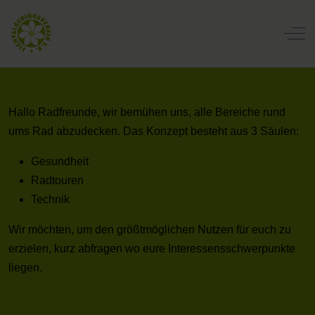
Off
Hallo Radfreunde, wir bemühen uns, alle Bereiche rund
ums Rad abzudecken. Das Konzept besteht aus 3 Säulen:
Gesundheit
Radtouren
Technik
Wir möchten, um den größtmöglichen Nutzen für euch zu
erzielen, kurz abfragen wo eure Interessensschwerpunkte
liegen.